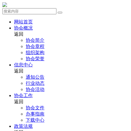
网站首页
协会概况
返回
协会简介
协会章程
组织架构
协会荣誉
信息中心
返回
通知公告
行业动态
协会活动
协会工作
返回
协会文件
办事指南
下载中心
政策法规