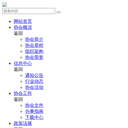
网站首页
协会概况
返回
协会简介
协会章程
组织架构
协会荣誉
信息中心
返回
通知公告
行业动态
协会活动
协会工作
返回
协会文件
办事指南
下载中心
政策法规