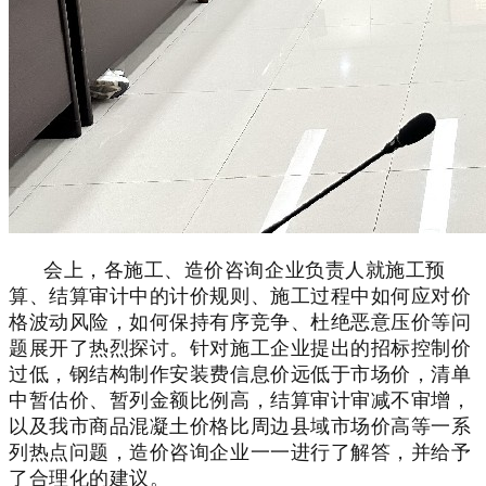
会上，各施工、造价咨询企业负责人就施工预
算、结算审计中的计价规则、施工过程中如何应对价
格波动风险，如何保持有序竞争、杜绝恶意压价等问
题展开了热烈探讨。针对施工企业提出的招标控制价
过低，钢结构制作安装费信息价远低于市场价，清单
中暂估价、暂列金额比例高，结算审计审减不审增，
以及我市商品混凝土价格比周边县域市场价高等一系
列热点问题，造价咨询企业一一进行了解答，并给予
了合理化的建议。