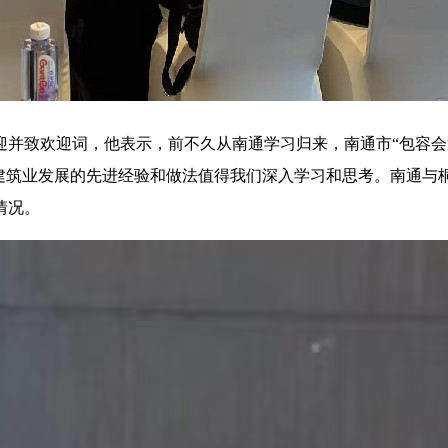
迎并致欢迎词，他表示，前不久从南通学习归来，南通市“包容会
市建筑业发展的先进经验和做法值得我们深入学习和思考。南通与
情况。