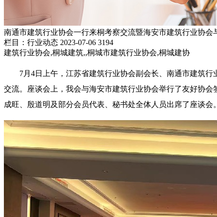
南通市建筑行业协会一行来桐考察交流暨海安市建筑行业协会
栏目：行业动态
2023-07-06
3194
建筑行业协会,桐城建筑,,桐城市建筑行业协会,桐城建协
7月4日上午，江苏省建筑行业协会副会长、南通市建筑
交流。座谈会上，我会与海安市建筑行业协会举行了友好协会
成旺、殷道明及部分会员代表、秘书处全体人员出席了座谈会