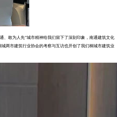
通、敢为人先”城市精神给我们留下了深刻印象，南通建筑文化
桐城两市建筑行业协会的考察与互访也开创了我们桐城市建筑业