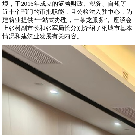
境，于2016年成立的涵盖财政、税务、自规等
近十个部门的审批职能，且公检法入驻中心，为
建筑业提供“一站式办理，一条龙服务”。座谈会
上张树副市长和张军局长分别介绍了桐城市基本
情况和建筑业发展有关内容。