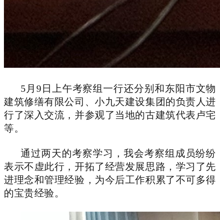
5月9日上午考察组一行还分别和东阳市文物
建筑修缮有限公司、小九天建设集团的负责人进
行了深入交流，并参观了当地的古建筑代表卢宅
等。
通过两天的考察学习，我会考察组成员纷纷
表示不虚此行，开拓了经营发展思路，学习了先
进理念和管理经验，为今后工作积累了不可多得
的宝贵经验。