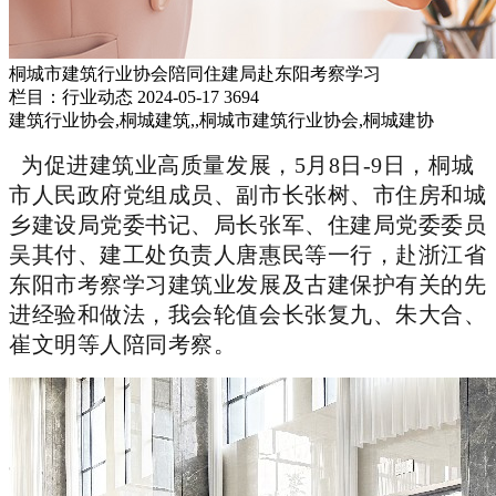
桐城市建筑行业协会陪同住建局赴东阳考察学习
栏目：行业动态
2024-05-17
3694
建筑行业协会,桐城建筑,,桐城市建筑行业协会,桐城建协
为促进建筑业高质量发展，5月8日-9日，桐城
市人民政府党组成员、副市长张树、市住房和城
乡建设局党委书记、局长张军、住建局党委委员
吴其付、建工处负责人唐惠民等一行，赴浙江省
东阳市考察学习建筑业发展及古建保护有关的先
进经验和做法，我会轮值会长张复九、朱大合、
崔文明等人陪同考察。