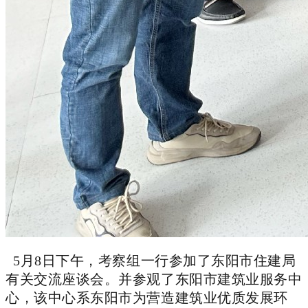
5月8日下午，考察组一行参加了东阳市住建局
有关交流座谈会。并参观了东阳市建筑业服务中
心，该中心系东阳市为营造建筑业优质发展环