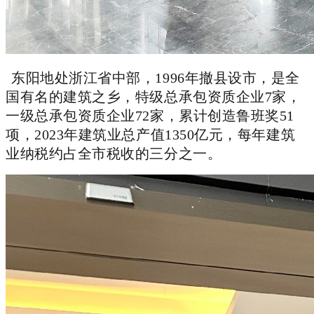
东阳地处浙江省中部，1996年撤县设市，是全
国有名的建筑之乡，特级总承包资质企业7家，
一级总承包资质企业72家，累计创造鲁班奖51
项，2023年建筑业总产值1350亿元，每年建筑
业纳税约占全市税收的三分之一。