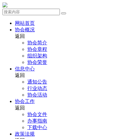
网站首页
协会概况
返回
协会简介
协会章程
组织架构
协会荣誉
信息中心
返回
通知公告
行业动态
协会活动
协会工作
返回
协会文件
办事指南
下载中心
政策法规