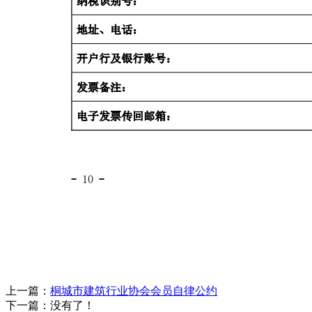
上一篇：
桐城市建筑行业协会会员自律公约
下一篇：没有了！