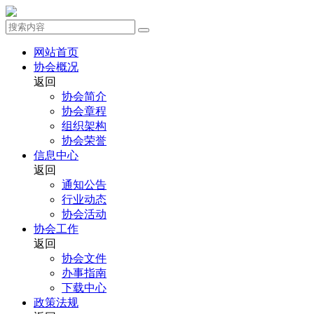
网站首页
协会概况
返回
协会简介
协会章程
组织架构
协会荣誉
信息中心
返回
通知公告
行业动态
协会活动
协会工作
返回
协会文件
办事指南
下载中心
政策法规