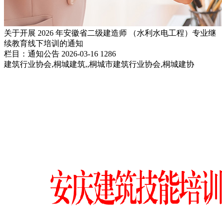
关于开展 2026 年安徽省二级建造师 （水利水电工程）专业继
续教育线下培训的通知
栏目：通知公告
2026-03-16
1286
建筑行业协会,桐城建筑,,桐城市建筑行业协会,桐城建协